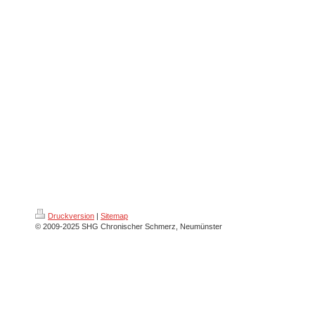
Druckversion
|
Sitemap
© 2009-2025 SHG Chronischer Schmerz, Neumünster